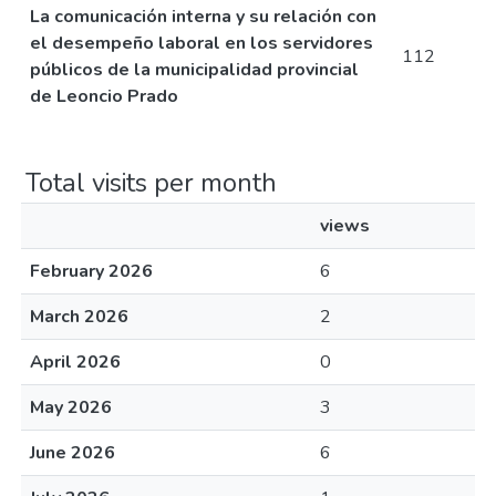
La comunicación interna y su relación con
el desempeño laboral en los servidores
112
públicos de la municipalidad provincial
de Leoncio Prado
Total visits per month
views
February 2026
6
March 2026
2
April 2026
0
May 2026
3
June 2026
6