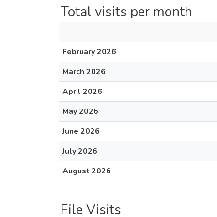
Total visits per month
February 2026
March 2026
April 2026
May 2026
June 2026
July 2026
August 2026
File Visits