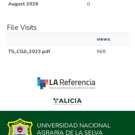
August 2026
0
File Visits
views
TS_CGJJ_2023.pdf
968
UNIVERSIDAD NACIONAL
AGRARIA DE LA SELVA