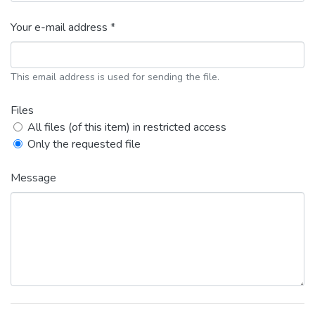
Your e-mail address *
This email address is used for sending the file.
Files
All files (of this item) in restricted access
Only the requested file
Message