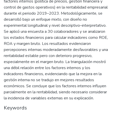
factores internos (política de precios, gestión financiera y
control de gastos operativos) en la rentabilidad empresarial
durante el periodo 2019–2023. Metodológicamente, se
desarrolló bajo un enfoque mixto, con diseño no
experimental longitudinal y nivel descriptivo–interpretativo.
Se aplicó una encuesta a 30 colaboradores y se analizaron
los estados financieros para calcular indicadores como ROE,
ROA y margen bruto. Los resultados evidenciaron
percepciones internas moderadamente desfavorables y una
rentabilidad estable pero con deterioro progresivo,
especialmente en el margen bruto. La triangulación mostró
una débil relación entre los factores internos y los
indicadores financieros, evidenciando que la mejora en la
gestión interna no se tradujo en mejores resultados
económicos. Se concluye que los factores internos influyen
parcialmente en la rentabilidad, siendo necesario considerar
la incidencia de variables externas en su explicación.
Keywords