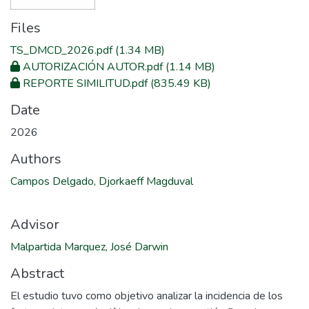
Files
TS_DMCD_2026.pdf
(1.34 MB)
AUTORIZACIÓN AUTOR.pdf
(1.14 MB)
REPORTE SIMILITUD.pdf
(835.49 KB)
Date
2026
Authors
Campos Delgado, Djorkaeff Magduval
Advisor
Malpartida Marquez, José Darwin
Abstract
El estudio tuvo como objetivo analizar la incidencia de los