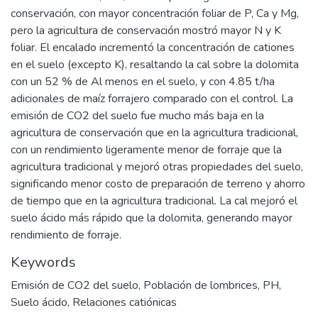
conservación, con mayor concentración foliar de P, Ca y Mg,
pero la agricultura de conservación mostró mayor N y K
foliar. El encalado incrementó la concentración de cationes
en el suelo (excepto K), resaltando la cal sobre la dolomita
con un 52 % de Al menos en el suelo, y con 4.85 t/ha
adicionales de maíz forrajero comparado con el control. La
emisión de CO2 del suelo fue mucho más baja en la
agricultura de conservación que en la agricultura tradicional,
con un rendimiento ligeramente menor de forraje que la
agricultura tradicional y mejoró otras propiedades del suelo,
significando menor costo de preparación de terreno y ahorro
de tiempo que en la agricultura tradicional. La cal mejoró el
suelo ácido más rápido que la dolomita, generando mayor
rendimiento de forraje.
Keywords
Emisión de CO2 del suelo
,
Población de lombrices
,
PH
,
Suelo ácido
,
Relaciones catiónicas