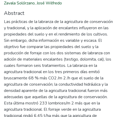
Zavala Solórzano, José Wilfredo
Abstract
Las prácticas de la labranza de la agricultura de conservación
y tradicional, y la aplicación de encalantes influyeron en las
propiedades del suelo y en el rendimiento de los cultivos.
Sin embargo, dicha información es variable y escasa. El
objetivo fue comparar las propiedades del suelo y la
producción de forraje con los dos sistemas de labranza con
adición de materiales encalantes (testigo, dolomita, cal), los
cuales formaron seis tratamientos. La labranza en la
agricultura tradicional en los tres primeros días emitió
bruscamente 68 % más CO2 /m 2 /h que el suelo de la
agricultura de conservación; la conductividad hidráulica y la
densidad aparente de la agricultura tradicional fueron más
adecuadas que aquellas de la agricultura de conservación.
Esta última mostró 233 lombrices/m 2 más que en la
agricultura tradicional. El forraje verde en la agricultura
tradicional rindió 6,45 t/ha más que la agricultura de