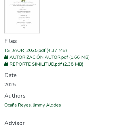
Files
TS_JAOR_2025.pdf
(4.37 MB)
AUTORIZACIÓN AUTOR.pdf
(1.66 MB)
REPORTE SIMILITUD.pdf
(2.38 MB)
Date
2025
Authors
Ocaña Reyes, Jimmy Alcides
Advisor