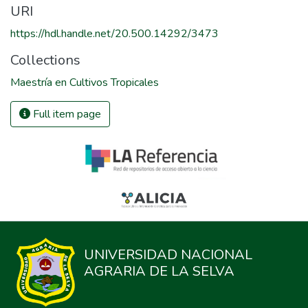
URI
https://hdl.handle.net/20.500.14292/3473
Collections
Maestría en Cultivos Tropicales
Full item page
UNIVERSIDAD NACIONAL
AGRARIA DE LA SELVA