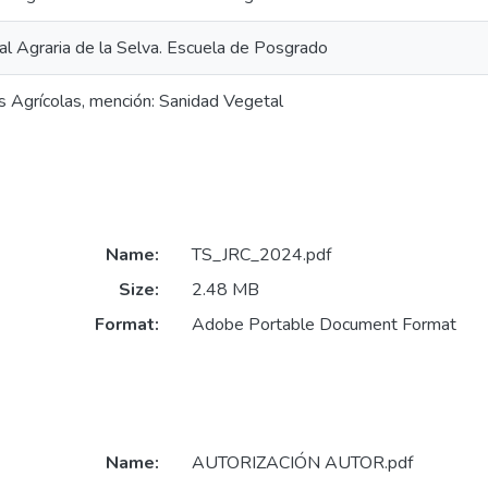
al Agraria de la Selva. Escuela de Posgrado
s Agrícolas, mención: Sanidad Vegetal
Name:
TS_JRC_2024.pdf
Size:
2.48 MB
Format:
Adobe Portable Document Format
Name:
AUTORIZACIÓN AUTOR.pdf