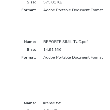
Size:
575.01 KB
Format:
Adobe Portable Document Format
Name:
REPORTE SIMILITUD.pdf
Size:
14.81 MB
Format:
Adobe Portable Document Format
Name:
license.txt