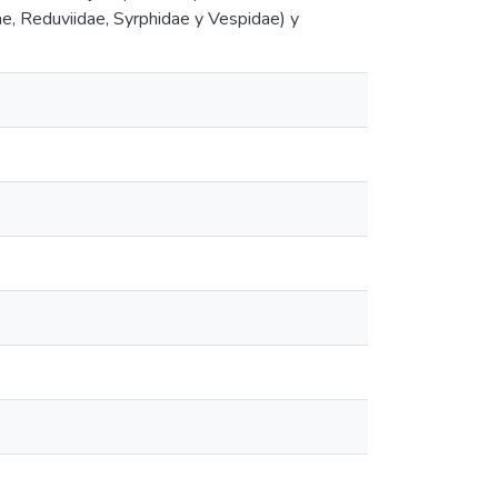
ae, Reduviidae, Syrphidae y Vespidae) y