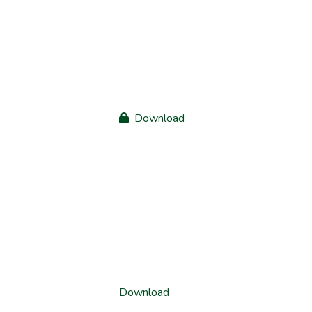
Download
Download