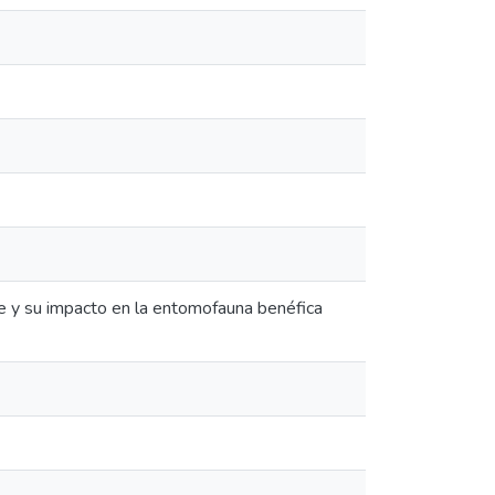
ae y su impacto en la entomofauna benéfica