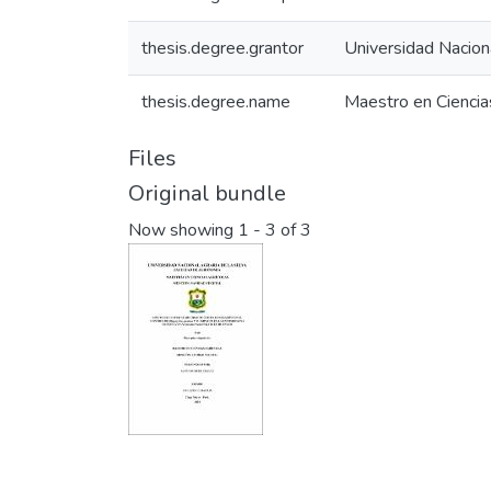
thesis.degree.grantor
Universidad Nacion
thesis.degree.name
Maestro en Ciencia
Files
Original bundle
Now showing
1 - 3 of 3