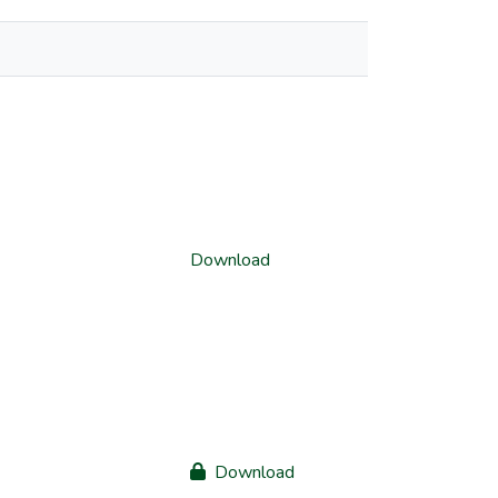
Download
Download