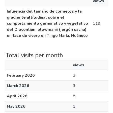
views
Influencia del tamaño de cormelos y la
gradiente altitudinal sobre el
comportamiento germinativo y vegetativo
119
del Dracontium plowmanii (jergón sacha)
en fase de vivero en Tingo María, Huánuco
Total visits per month
views
February 2026
3
March 2026
3
April 2026
8
May 2026
1