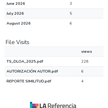
June 2026
3
July 2026
5
August 2026
6
File Visits
views
TS_DLOA_2025.pdf
228
AUTORIZACIÓN AUTOR.pdf
6
REPORTE SIMILITUD.pdf
4