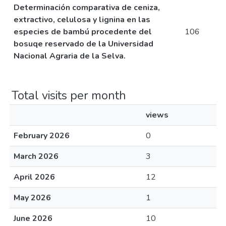
Determinación comparativa de ceniza,
extractivo, celulosa y lignina en las
especies de bambú procedente del
106
bosuqe reservado de la Universidad
Nacional Agraria de la Selva.
Total visits per month
views
February 2026
0
March 2026
3
April 2026
12
May 2026
1
June 2026
10