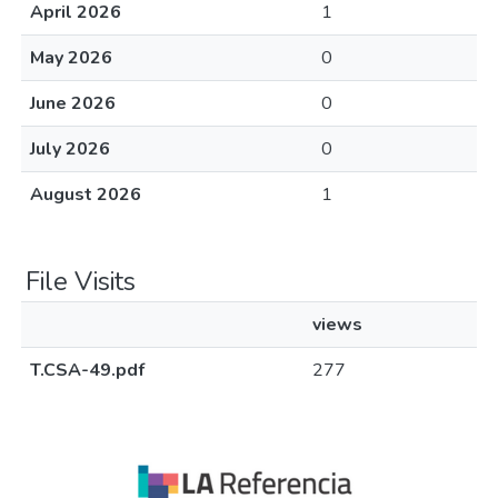
April 2026
1
May 2026
0
June 2026
0
July 2026
0
August 2026
1
File Visits
views
T.CSA-49.pdf
277