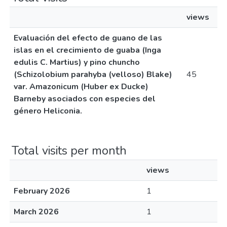
views
Evaluación del efecto de guano de las
islas en el crecimiento de guaba (Inga
edulis C. Martius) y pino chuncho
(Schizolobium parahyba (velloso) Blake)
45
var. Amazonicum (Huber ex Ducke)
Barneby asociados con especies del
género Heliconia.
Total visits per month
views
February 2026
1
March 2026
1