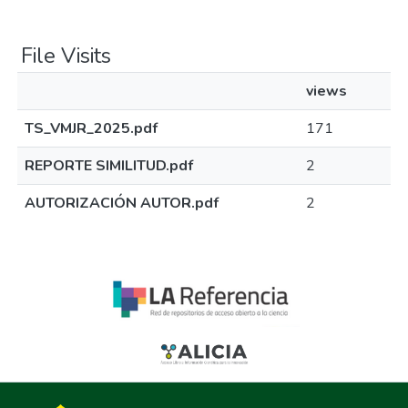
File Visits
views
TS_VMJR_2025.pdf
171
REPORTE SIMILITUD.pdf
2
AUTORIZACIÓN AUTOR.pdf
2