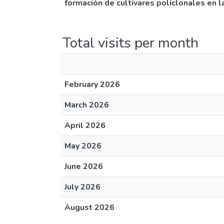
formación de cultivares policlonales en 
Total visits per month
February 2026
March 2026
April 2026
May 2026
June 2026
July 2026
August 2026