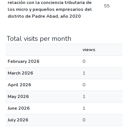
relación con la conciencia tributaria de
55
los micro y pequeños empresarios del
distrito de Padre Abad, año 2020
Total visits per month
views
February 2026
0
March 2026
1
April 2026
0
May 2026
1
June 2026
1
July 2026
0