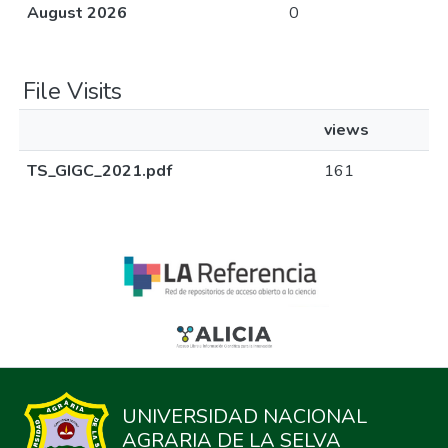
August 2026
0
File Visits
views
TS_GIGC_2021.pdf
161
UNIVERSIDAD NACIONAL
AGRARIA DE LA SELVA