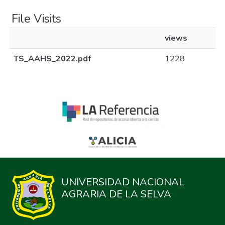
File Visits
views
TS_AAHS_2022.pdf
1228
UNIVERSIDAD NACIONAL
AGRARIA DE LA SELVA