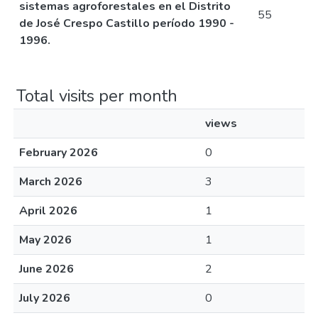
sistemas agroforestales en el Distrito
55
de José Crespo Castillo período 1990 -
1996.
Total visits per month
views
February 2026
0
March 2026
3
April 2026
1
May 2026
1
June 2026
2
July 2026
0