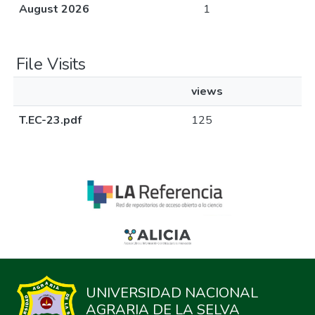
August 2026
1
File Visits
views
T.EC-23.pdf
125
UNIVERSIDAD NACIONAL
AGRARIA DE LA SELVA