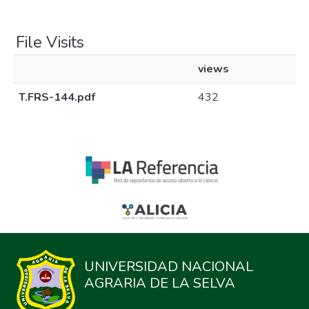
File Visits
views
T.FRS-144.pdf
432
UNIVERSIDAD NACIONAL
AGRARIA DE LA SELVA