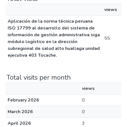
views
Aplicación de la norma técnica peruana
ISO 17799 al desarrollo del sistema de
información de gestión administrativa siga
55
módulo logístico en la dirección
subregional de salud alto huallaga unidad
ejecutiva 403 Tocache.
Total visits per month
views
February 2026
0
March 2026
0
April 2026
3