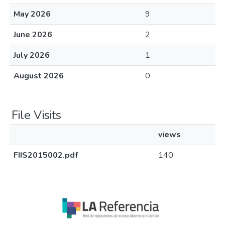
May 2026
9
June 2026
2
July 2026
1
August 2026
0
File Visits
views
FIIS2015002.pdf
140