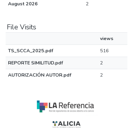
August 2026
2
File Visits
views
TS_SCCA_2025.pdf
516
REPORTE SIMILITUD.pdf
2
AUTORIZACIÓN AUTOR.pdf
2