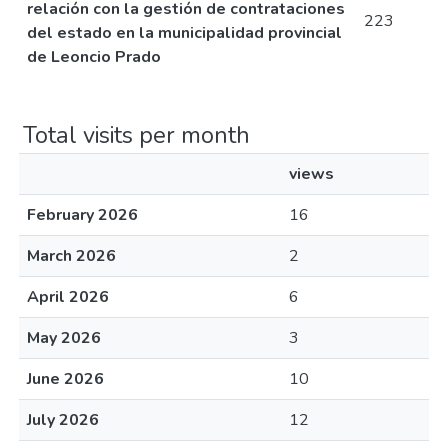
relación con la gestión de contrataciones
223
del estado en la municipalidad provincial
de Leoncio Prado
Total visits per month
views
February 2026
16
March 2026
2
April 2026
6
May 2026
3
June 2026
10
July 2026
12