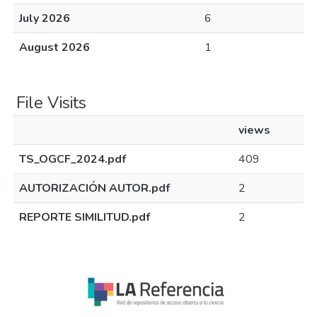
July 2026
6
August 2026
1
File Visits
views
TS_OGCF_2024.pdf
409
AUTORIZACIÓN AUTOR.pdf
2
REPORTE SIMILITUD.pdf
2