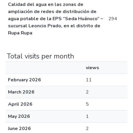
Calidad del agua en las zonas de
ampliación de redes de distribución de
agua potable de la EPS “Seda Huánuco” –
294
sucursal Leoncio Prado, en el distrito de
Rupa Rupa
Total visits per month
views
February 2026
11
March 2026
2
April 2026
5
May 2026
1
June 2026
2