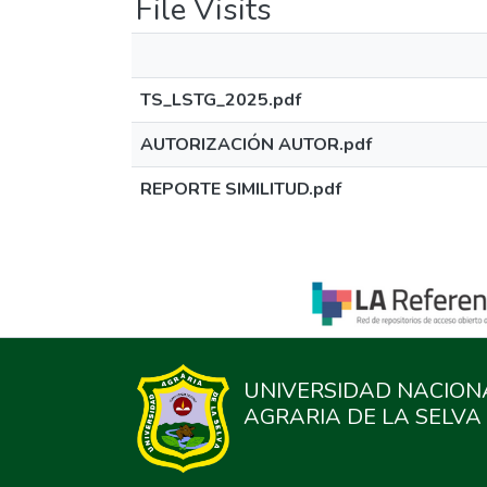
File Visits
TS_LSTG_2025.pdf
AUTORIZACIÓN AUTOR.pdf
REPORTE SIMILITUD.pdf
UNIVERSIDAD NACION
AGRARIA DE LA SELVA