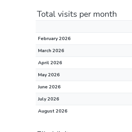
Total visits per month
February 2026
March 2026
April 2026
May 2026
June 2026
July 2026
August 2026