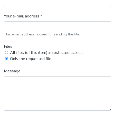
Your e-mail address *
This email address is used for sending the file.
Files
All files (of this item) in restricted access
Only the requested file
Message