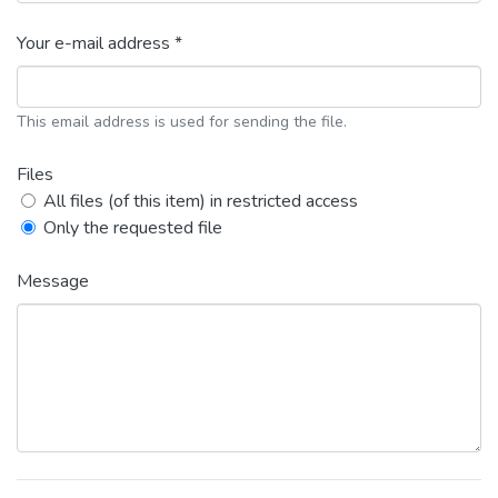
Your e-mail address *
This email address is used for sending the file.
Files
All files (of this item) in restricted access
Only the requested file
Message