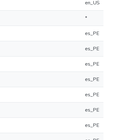
en_US
*
es_PE
es_PE
es_PE
es_PE
es_PE
es_PE
es_PE