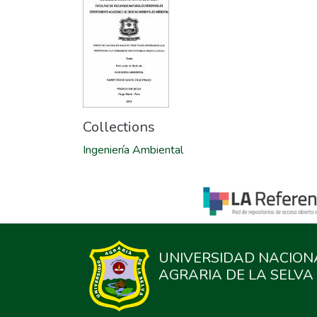
Collections
Ingeniería Ambiental
UNIVERSIDAD NACION
AGRARIA DE LA SELVA