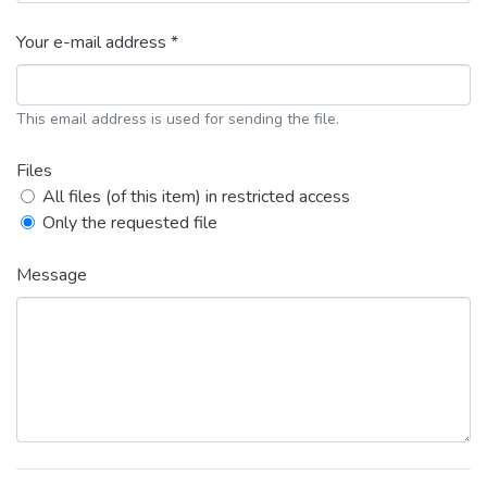
Your e-mail address *
This email address is used for sending the file.
Files
All files (of this item) in restricted access
Only the requested file
Message