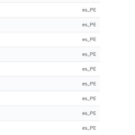
es_PE
es_PE
es_PE
es_PE
es_PE
es_PE
es_PE
es_PE
es_PE