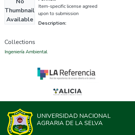
No
Item-specific license agreed
Thumbnail
upon to submission
Available
Description:
Collections
Ingeniería Ambiental
UNIVERSIDAD NACIONAL
AGRARIA DE LA SELVA