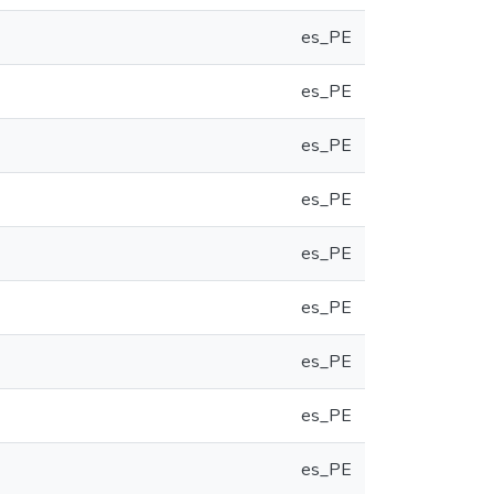
es_PE
es_PE
es_PE
es_PE
es_PE
es_PE
es_PE
es_PE
es_PE