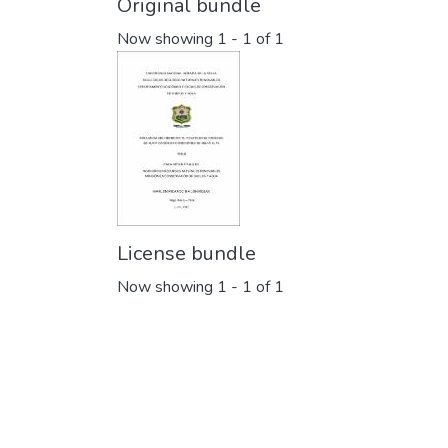
Original bundle
Now showing
1 - 1 of 1
License bundle
Now showing
1 - 1 of 1