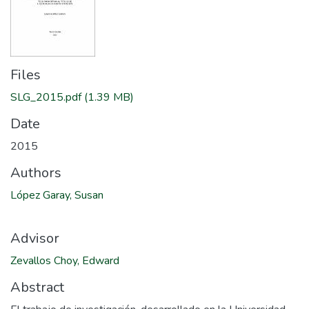
Files
SLG_2015.pdf
(1.39 MB)
Date
2015
Authors
López Garay, Susan
Advisor
Zevallos Choy, Edward
Abstract