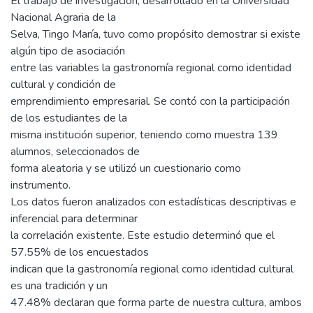
El trabajo de investigación, desarrollado en la Universidad
Nacional Agraria de la
Selva, Tingo María, tuvo como propósito demostrar si existe
algún tipo de asociación
entre las variables la gastronomía regional como identidad
cultural y condición de
emprendimiento empresarial. Se contó con la participación
de los estudiantes de la
misma institución superior, teniendo como muestra 139
alumnos, seleccionados de
forma aleatoria y se utilizó un cuestionario como
instrumento.
Los datos fueron analizados con estadísticas descriptivas e
inferencial para determinar
la correlación existente. Este estudio determinó que el
57.55% de los encuestados
indican que la gastronomía regional como identidad cultural
es una tradición y un
47.48% declaran que forma parte de nuestra cultura, ambos