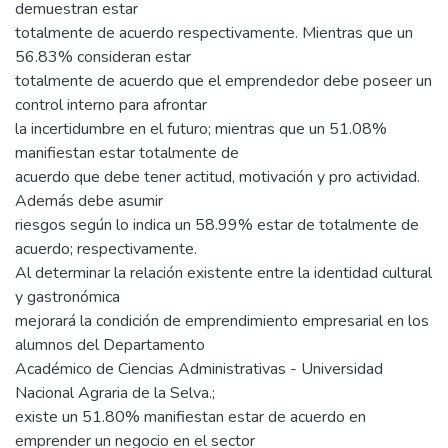
demuestran estar
totalmente de acuerdo respectivamente. Mientras que un
56.83% consideran estar
totalmente de acuerdo que el emprendedor debe poseer un
control interno para afrontar
la incertidumbre en el futuro; mientras que un 51.08%
manifiestan estar totalmente de
acuerdo que debe tener actitud, motivación y pro actividad.
Además debe asumir
riesgos según lo indica un 58.99% estar de totalmente de
acuerdo; respectivamente.
Al determinar la relación existente entre la identidad cultural
y gastronómica
mejorará la condición de emprendimiento empresarial en los
alumnos del Departamento
Académico de Ciencias Administrativas - Universidad
Nacional Agraria de la Selva.;
existe un 51.80% manifiestan estar de acuerdo en
emprender un negocio en el sector