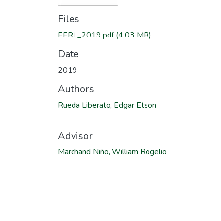
Files
EERL_2019.pdf
(4.03 MB)
Date
2019
Authors
Rueda Liberato, Edgar Etson
Advisor
Marchand Niño, William Rogelio