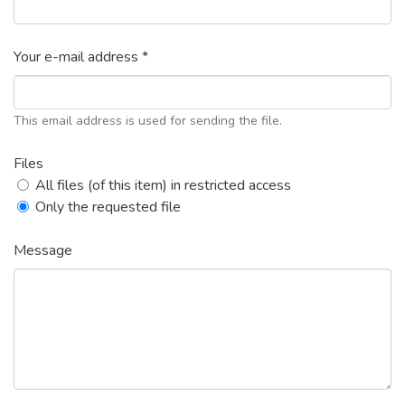
Your e-mail address *
This email address is used for sending the file.
Files
All files (of this item) in restricted access
Only the requested file
Message