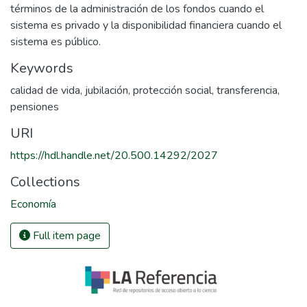
términos de la administración de los fondos cuando el
sistema es privado y la disponibilidad financiera cuando el
sistema es público.
Keywords
calidad de vida
,
jubilación
,
protección social
,
transferencia
,
pensiones
URI
https://hdl.handle.net/20.500.14292/2027
Collections
Economía
Full item page