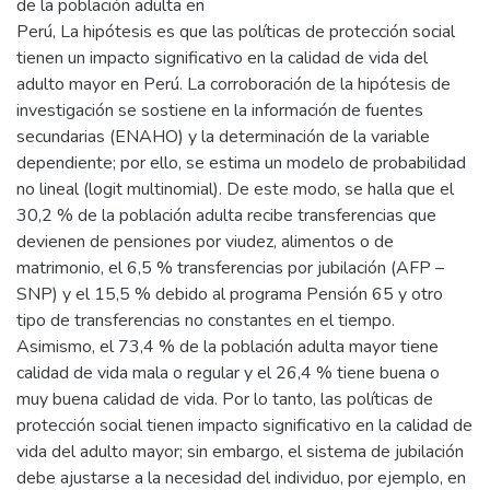
de la población adulta en
Perú, La hipótesis es que las políticas de protección social
tienen un impacto significativo en la calidad de vida del
adulto mayor en Perú. La corroboración de la hipótesis de
investigación se sostiene en la información de fuentes
secundarias (ENAHO) y la determinación de la variable
dependiente; por ello, se estima un modelo de probabilidad
no lineal (logit multinomial). De este modo, se halla que el
30,2 % de la población adulta recibe transferencias que
devienen de pensiones por viudez, alimentos o de
matrimonio, el 6,5 % transferencias por jubilación (AFP –
SNP) y el 15,5 % debido al programa Pensión 65 y otro
tipo de transferencias no constantes en el tiempo.
Asimismo, el 73,4 % de la población adulta mayor tiene
calidad de vida mala o regular y el 26,4 % tiene buena o
muy buena calidad de vida. Por lo tanto, las políticas de
protección social tienen impacto significativo en la calidad de
vida del adulto mayor; sin embargo, el sistema de jubilación
debe ajustarse a la necesidad del individuo, por ejemplo, en