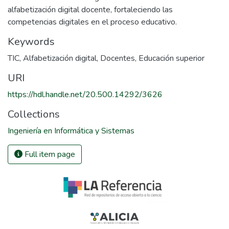
alfabetización digital docente, fortaleciendo las
competencias digitales en el proceso educativo.
Keywords
TIC
,
Alfabetización digital
,
Docentes
,
Educación superior
URI
https://hdl.handle.net/20.500.14292/3626
Collections
Ingeniería en Informática y Sistemas
Full item page