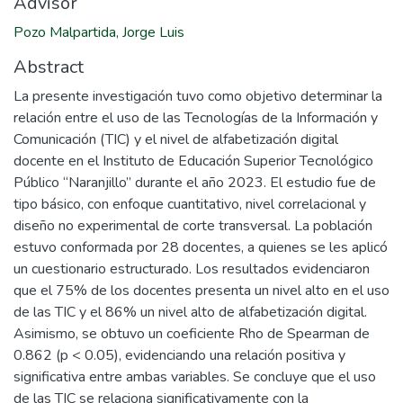
Advisor
Pozo Malpartida, Jorge Luis
Abstract
La presente investigación tuvo como objetivo determinar la
relación entre el uso de las Tecnologías de la Información y
Comunicación (TIC) y el nivel de alfabetización digital
docente en el Instituto de Educación Superior Tecnológico
Público “Naranjillo” durante el año 2023. El estudio fue de
tipo básico, con enfoque cuantitativo, nivel correlacional y
diseño no experimental de corte transversal. La población
estuvo conformada por 28 docentes, a quienes se les aplicó
un cuestionario estructurado. Los resultados evidenciaron
que el 75% de los docentes presenta un nivel alto en el uso
de las TIC y el 86% un nivel alto de alfabetización digital.
Asimismo, se obtuvo un coeficiente Rho de Spearman de
0.862 (p < 0.05), evidenciando una relación positiva y
significativa entre ambas variables. Se concluye que el uso
de las TIC se relaciona significativamente con la