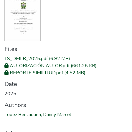
Files
TS_DMLB_2025.pdf
(6.92 MB)
AUTORIZACIÓN AUTOR.pdf
(661.28 KB)
REPORTE SIMILITUD.pdf
(4.52 MB)
Date
2025
Authors
Lopez Benzaquen, Danny Marcel