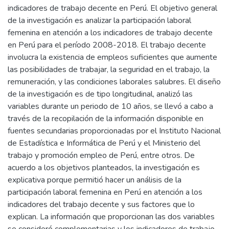
indicadores de trabajo decente en Perú. El objetivo general
de la investigación es analizar la participación laboral
femenina en atención a los indicadores de trabajo decente
en Perú para el período 2008-2018. El trabajo decente
involucra la existencia de empleos suficientes que aumente
las posibilidades de trabajar, la seguridad en el trabajo, la
remuneración, y las condiciones laborales salubres. El diseño
de la investigación es de tipo longitudinal, analizó las
variables durante un periodo de 10 años, se llevó a cabo a
través de la recopilación de la información disponible en
fuentes secundarias proporcionadas por el Instituto Nacional
de Estadística e Informática de Perú y el Ministerio del
trabajo y promoción empleo de Perú, entre otros. De
acuerdo a los objetivos planteados, la investigación es
explicativa porque permitió hacer un análisis de la
participación laboral femenina en Perú en atención a los
indicadores del trabajo decente y sus factores que lo
explican. La información que proporcionan las dos variables