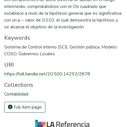
intermedio, comprobándose con el Chi cuadrado que
establece a nivel de la hipótesis general que es significativa
con un p – valor de 0.010, el cual demuestra la hipótesis y
se alcanza el objetivo de la investigación.
Keywords
Sistema de Control interno (SCI)
,
Gestión pública
,
Modelo
COSO
,
Gobiernos Locales
URI
https://hdl.handle.net/20.500.14292/2878
Collections
Contabilidad
Full item page