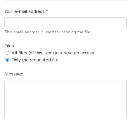
Your e-mail address *
This email address is used for sending the file.
Files
All files (of this item) in restricted access
Only the requested file
Message