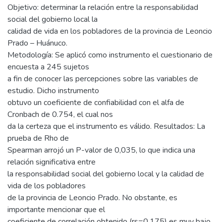
Objetivo: determinar la relación entre la responsabilidad
social del gobierno local la
calidad de vida en los pobladores de la provincia de Leoncio
Prado – Huánuco.
Metodología: Se aplicó como instrumento el cuestionario de
encuesta a 245 sujetos
a fin de conocer las percepciones sobre las variables de
estudio. Dicho instrumento
obtuvo un coeficiente de confiabilidad con el alfa de
Cronbach de 0.754, el cual nos
da la certeza que el instrumento es válido. Resultados: La
prueba de Rho de
Spearman arrojó un P-valor de 0,035, lo que indica una
relación significativa entre
la responsabilidad social del gobierno local y la calidad de
vida de los pobladores
de la provincia de Leoncio Prado. No obstante, es
importante mencionar que el
coeficiente de correlación obtenido (rs=0,175) es muy bajo,