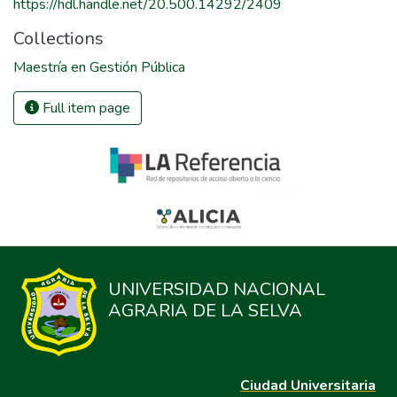
https://hdl.handle.net/20.500.14292/2409
Collections
Maestría en Gestión Pública
Full item page
UNIVERSIDAD NACIONAL
AGRARIA DE LA SELVA
Ciudad Universitaria