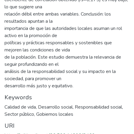
lo que sugiere una
relación débil entre ambas variables. Conclusión: los
resultados apuntan a la
importancia de que las autoridades locales asuman un rol
activo en la promoción de
políticas y prácticas responsables y sostenibles que
mejoren las condiciones de vida
de la población. Este estudio demuestra la relevancia de
seguir profundizando en el
análisis de la responsabilidad social y su impacto en la
sociedad, para promover un
desarrollo más justo y equitativo.
Keywords
Calidad de vida
,
Desarrollo social
,
Responsabilidad social
,
Sector público
,
Gobiernos locales
URI