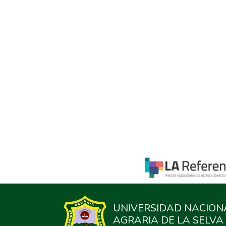
UNIVERSIDAD NACION
AGRARIA DE LA SELVA