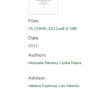
Files
TS_CMMR_2012.pdf
(2 MB)
Date
2012
Authors
Moncada Ramirez, Cyntia Mayra
Advisor
Valdivia Espinoza, Luis Alberto