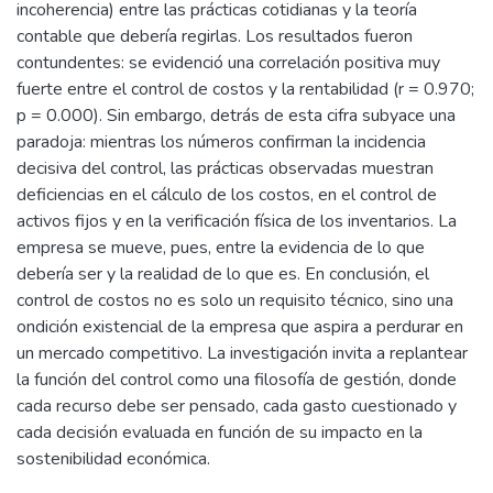
incoherencia) entre las prácticas cotidianas y la teoría
contable que debería regirlas. Los resultados fueron
contundentes: se evidenció una correlación positiva muy
fuerte entre el control de costos y la rentabilidad (r = 0.970;
p = 0.000). Sin embargo, detrás de esta cifra subyace una
paradoja: mientras los números confirman la incidencia
decisiva del control, las prácticas observadas muestran
deficiencias en el cálculo de los costos, en el control de
activos fijos y en la verificación física de los inventarios. La
empresa se mueve, pues, entre la evidencia de lo que
debería ser y la realidad de lo que es. En conclusión, el
control de costos no es solo un requisito técnico, sino una
ondición existencial de la empresa que aspira a perdurar en
un mercado competitivo. La investigación invita a replantear
la función del control como una filosofía de gestión, donde
cada recurso debe ser pensado, cada gasto cuestionado y
cada decisión evaluada en función de su impacto en la
sostenibilidad económica.