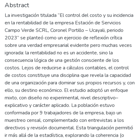
Abstract
La investigación titulada “El control del costo y su incidencia
en la rentabilidad de la empresa Estación de Servicios
Campo Verde SCRL, Coronel Portillo – Ucayali, periodo
2023” se planteó como un ejercicio de reflexión crítica
sobre una verdad empresarial evidente pero muchas veces
ignorada: la rentabilidad no es un accidente, sino la
consecuencia lógica de una gestión consciente de los
costos. Lejos de reducirse a cálculos contables, el control
de costos constituye una disciplina que revela la capacidad
de una organización para dominar sus propios recursos y, con
ello, su destino económico. El estudio adoptó un enfoque
mixto, con diseño no experimental, nivel descriptivo–
explicativo y carácter aplicado. La población estuvo
conformada por 9 trabajadores de la empresa, bajo un
muestreo censal, complementado con entrevistas a los
directivos y revisión documental. Esta triangulación permitió
ir más allá de la estadística, explorando la coherencia (o