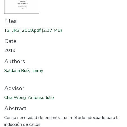
Files
TS_JRS_2019.pdf
(2.37 MB)
Date
2019
Authors
Saldaña Ruíz, Jimmy
Advisor
Chia Wong, Anfonso Julio
Abstract
Con la necesidad de encontrar un método adecuado para la
inducción de callos