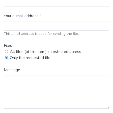
Your e-mail address *
This email address is used for sending the file.
Files
All files (of this item) in restricted access
Only the requested file
Message