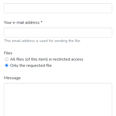
Your e-mail address *
This email address is used for sending the file.
Files
All files (of this item) in restricted access
Only the requested file
Message