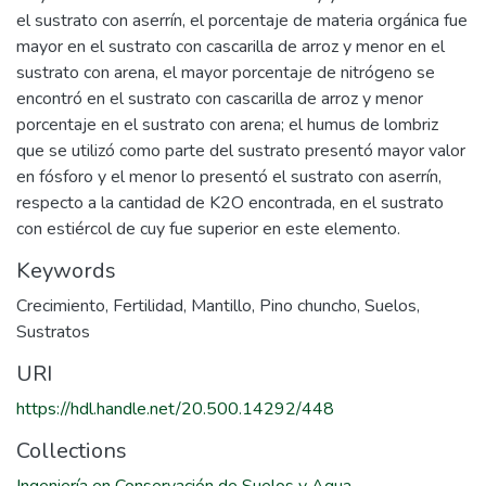
el sustrato con aserrín, el porcentaje de materia orgánica fue
mayor en el sustrato con cascarilla de arroz y menor en el
sustrato con arena, el mayor porcentaje de nitrógeno se
encontró en el sustrato con cascarilla de arroz y menor
porcentaje en el sustrato con arena; el humus de lombriz
que se utilizó como parte del sustrato presentó mayor valor
en fósforo y el menor lo presentó el sustrato con aserrín,
respecto a la cantidad de K2O encontrada, en el sustrato
con estiércol de cuy fue superior en este elemento.
Keywords
Crecimiento
,
Fertilidad
,
Mantillo
,
Pino chuncho
,
Suelos
,
Sustratos
URI
https://hdl.handle.net/20.500.14292/448
Collections