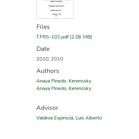
Files
T.FRS-101.pdf
(2.06 MB)
Date
2010
,
2010
Authors
Anaya Pinedo, Kerenssky
Anaya Pinedo, Kerenssky
Advisor
Valdivia Espinoza, Luis Alberto