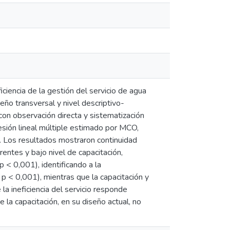
iciencia de la gestión del servicio de agua
eño transversal y nivel descriptivo-
con observación directa y sistematización
resión lineal múltiple estimado por MCO,
. Los resultados mostraron continuidad
entes y bajo nivel de capacitación,
 < 0,001), identificando a la
 p < 0,001), mientras que la capacitación y
a ineficiencia del servicio responde
e la capacitación, en su diseño actual, no