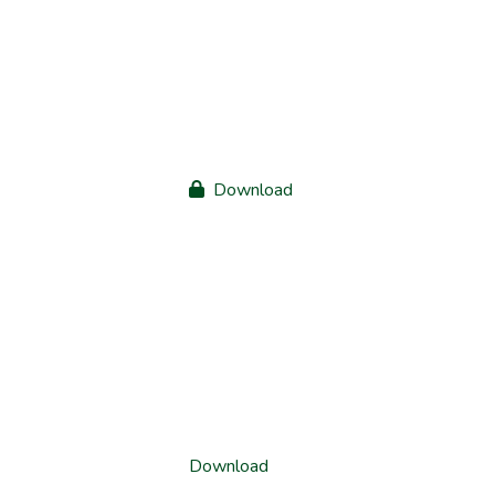
Download
Download