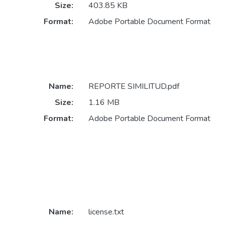
Size:
403.85 KB
Format:
Adobe Portable Document Format
Name:
REPORTE SIMILITUD.pdf
Size:
1.16 MB
Format:
Adobe Portable Document Format
Name:
license.txt