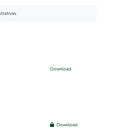
trativas
Download
Download