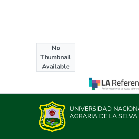
No
Collections
Thumbnail
Economía
Available
UNIVERSIDAD NACION
AGRARIA DE LA SELVA