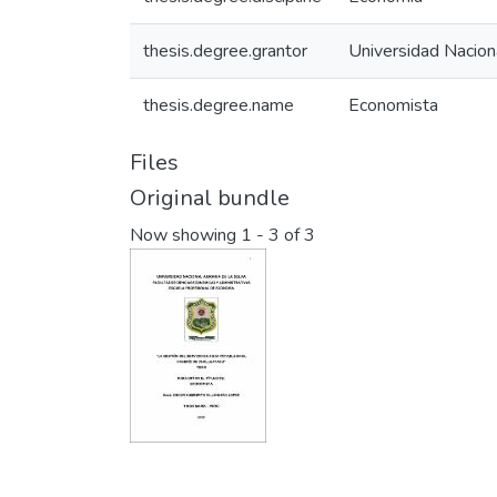
thesis.degree.grantor
Universidad Naciona
thesis.degree.name
Economista
Files
Original bundle
Now showing
1 - 3 of 3