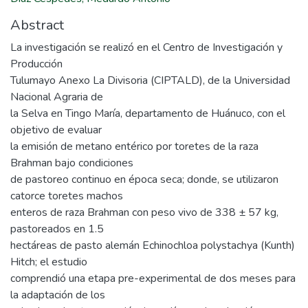
Abstract
La investigación se realizó en el Centro de Investigación y
Producción
Tulumayo Anexo La Divisoria (CIPTALD), de la Universidad
Nacional Agraria de
la Selva en Tingo María, departamento de Huánuco, con el
objetivo de evaluar
la emisión de metano entérico por toretes de la raza
Brahman bajo condiciones
de pastoreo continuo en época seca; donde, se utilizaron
catorce toretes machos
enteros de raza Brahman con peso vivo de 338 ± 57 kg,
pastoreados en 1.5
hectáreas de pasto alemán Echinochloa polystachya (Kunth)
Hitch; el estudio
comprendió una etapa pre-experimental de dos meses para
la adaptación de los