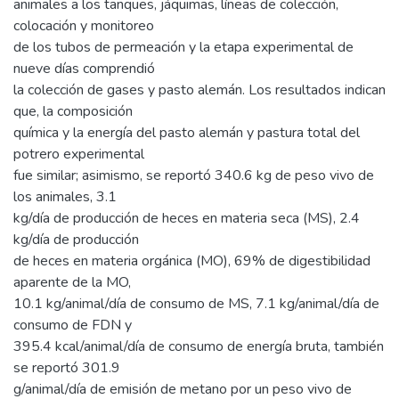
animales a los tanques, jáquimas, líneas de colección,
colocación y monitoreo
de los tubos de permeación y la etapa experimental de
nueve días comprendió
la colección de gases y pasto alemán. Los resultados indican
que, la composición
química y la energía del pasto alemán y pastura total del
potrero experimental
fue similar; asimismo, se reportó 340.6 kg de peso vivo de
los animales, 3.1
kg/día de producción de heces en materia seca (MS), 2.4
kg/día de producción
de heces en materia orgánica (MO), 69% de digestibilidad
aparente de la MO,
10.1 kg/animal/día de consumo de MS, 7.1 kg/animal/día de
consumo de FDN y
395.4 kcal/animal/día de consumo de energía bruta, también
se reportó 301.9
g/animal/día de emisión de metano por un peso vivo de