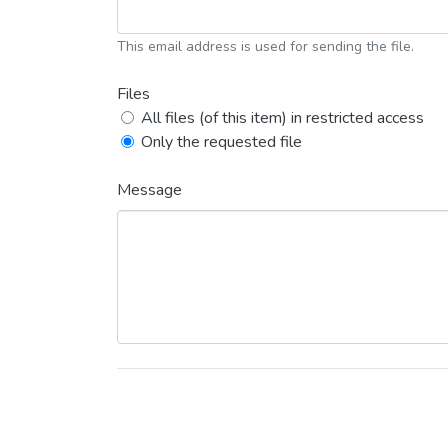
This email address is used for sending the file.
Files
All files (of this item) in restricted access
Only the requested file
Message