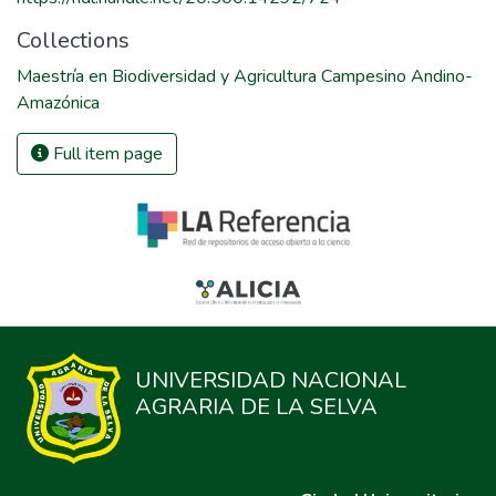
Collections
Maestría en Biodiversidad y Agricultura Campesino Andino-
Amazónica
Full item page
UNIVERSIDAD NACIONAL
AGRARIA DE LA SELVA