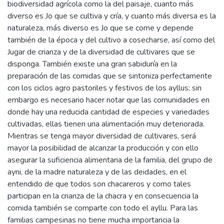
biodiversidad agrícola como la del paisaje, cuanto más
diverso es Jo que se cultiva y cría, y cuanto más diversa es la
naturaleza, más diverso es Jo que se come y depende
también de la época y del cultivo a cosecharse, así como del
Jugar de crianza y de la diversidad de cultivares que se
disponga. También existe una gran sabiduría en la
preparación de las comidas que se sintoniza perfectamente
con los ciclos agro pastoriles y festivos de los ayllus; sin
embargo es necesario hacer notar que las comunidades en
donde hay una reducida cantidad de especies y variedades
cultivadas, ellas tienen una alimentación muy deteriorada.
Mientras se tenga mayor diversidad de cultivares, será
mayor la posibilidad de alcanzar la producción y con ello
asegurar la suficiencia alimentaria de la familia, del grupo de
ayni, de la madre naturaleza y de las deidades, en el
entendido de que todos son chacareros y como tales
participan en la crianza de la chacra y en consecuencia la
comida también se comparte con todo el ayllu. Para las
familias campesinas no tiene mucha importancia la