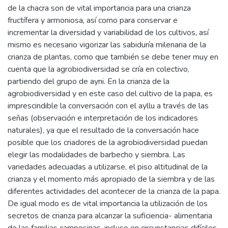
de la chacra son de vital importancia para una crianza
fructífera y armoniosa, así como para conservar e
incrementar la diversidad y variabilidad de los cultivos, así
mismo es necesario vigorizar las sabiduría milenaria de la
crianza de plantas, como que también se debe tener muy en
cuenta que la agrobiodiversidad se cría en colectivo,
partiendo del grupo de ayni. En la crianza de la
agrobiodiversidad y en este caso del cultivo de la papa, es
imprescindible la conversación con el ayllu a través de las
señas (observación e interpretación de los indicadores
naturales), ya que el resultado de la conversación hace
posible que los criadores de la agrobiodiversidad puedan
elegir las modalidades de barbecho y siembra. Las
variedades adecuadas a utilizarse, el piso altitudinal de la
crianza y el momento más apropiado de la siembra y de las
diferentes actividades del acontecer de la crianza de la papa.
De igual modo es de vital importancia la utilización de los
secretos de crianza para alcanzar la suficiencia- alimentaria