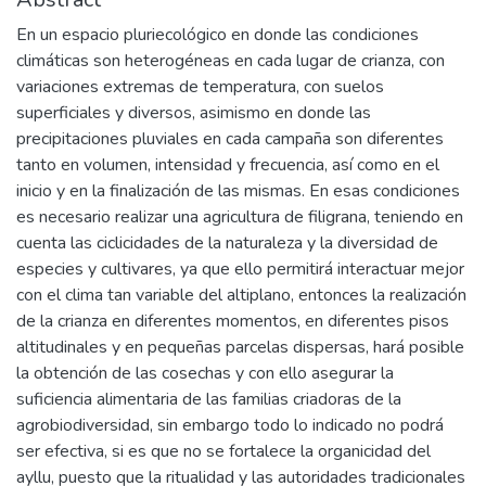
En un espacio pluriecológico en donde las condiciones
climáticas son heterogéneas en cada lugar de crianza, con
variaciones extremas de temperatura, con suelos
superficiales y diversos, asimismo en donde las
precipitaciones pluviales en cada campaña son diferentes
tanto en volumen, intensidad y frecuencia, así como en el
inicio y en la finalización de las mismas. En esas condiciones
es necesario realizar una agricultura de filigrana, teniendo en
cuenta las ciclicidades de la naturaleza y la diversidad de
especies y cultivares, ya que ello permitirá interactuar mejor
con el clima tan variable del altiplano, entonces la realización
de la crianza en diferentes momentos, en diferentes pisos
altitudinales y en pequeñas parcelas dispersas, hará posible
la obtención de las cosechas y con ello asegurar la
suficiencia alimentaria de las familias criadoras de la
agrobiodiversidad, sin embargo todo lo indicado no podrá
ser efectiva, si es que no se fortalece la organicidad del
ayllu, puesto que la ritualidad y las autoridades tradicionales