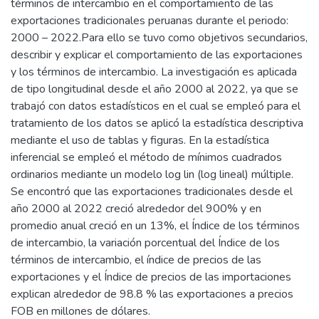
términos de intercambio en el comportamiento de las
exportaciones tradicionales peruanas durante el periodo:
2000 – 2022.Para ello se tuvo como objetivos secundarios,
describir y explicar el comportamiento de las exportaciones
y los términos de intercambio. La investigación es aplicada
de tipo longitudinal desde el año 2000 al 2022, ya que se
trabajó con datos estadísticos en el cual se empleó para el
tratamiento de los datos se aplicó la estadística descriptiva
mediante el uso de tablas y figuras. En la estadística
inferencial se empleó el método de mínimos cuadrados
ordinarios mediante un modelo log lin (log lineal) múltiple.
Se encontró que las exportaciones tradicionales desde el
año 2000 al 2022 creció alrededor del 900% y en
promedio anual creció en un 13%, el Índice de los términos
de intercambio, la variación porcentual del Índice de los
términos de intercambio, el índice de precios de las
exportaciones y el Índice de precios de las importaciones
explican alrededor de 98.8 % las exportaciones a precios
FOB en millones de dólares.