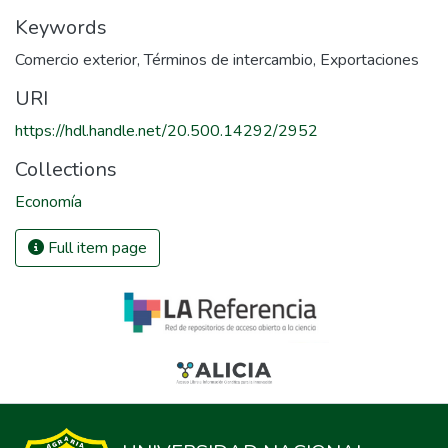
Keywords
Comercio exterior
,
Términos de intercambio
,
Exportaciones
URI
https://hdl.handle.net/20.500.14292/2952
Collections
Economía
Full item page