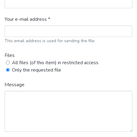
Your e-mail address *
This email address is used for sending the file.
Files
All files (of this item) in restricted access
Only the requested file
Message