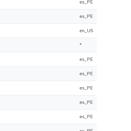
es_PE
es_PE
en_US
*
es_PE
es_PE
es_PE
es_PE
es_PE