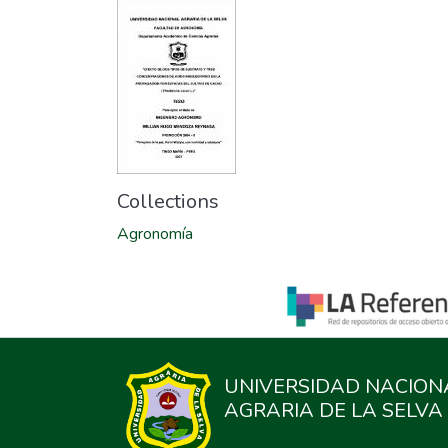
Collections
Agronomía
UNIVERSIDAD NACION
AGRARIA DE LA SELVA